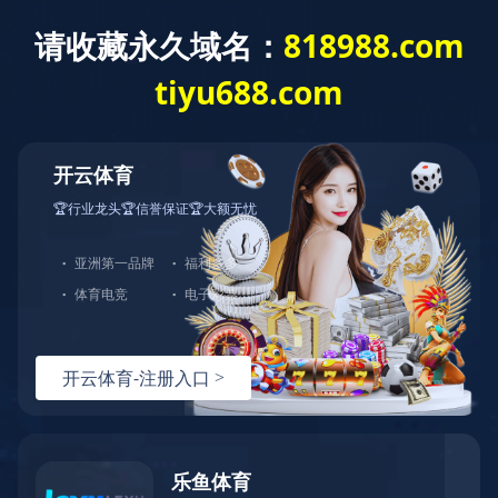
新闻中心
公司资讯
行业新闻
其他新闻
三坐标检测
首页
-
新闻中心
-
公司资讯
2016年宁波联成机械有限责任公
司30周年庆典


2016-04-30
安博体育官方登录-安博(中国)
时光荏苒，岁月如梭，三十年只是历史长河中的
一刹那，却是那么的波澜壮阔。三十年，给我们留
下了宝贵的财富；三十年，给我们留下了厚重的责