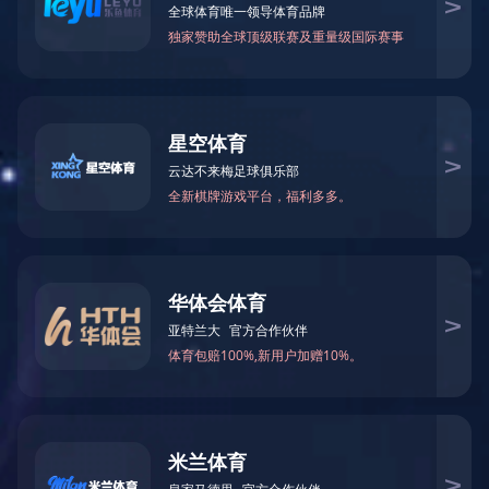
任；三十年，见证了昨日的栉风沐雨；三十年，守
望着明天的灿烂辉煌。
2016年4月30日，宁波联成机械有限责任公司30周年庆
典在宁波四季永逸大酒店隆重举行，百余位各界来宾亲临
现场，近千名员工代表共同见证这一历史时刻，庆典活动
包括30周年历程展、董事长建言、文艺晚会、呈现出一场
独具特色的30岁“生日盛宴”。