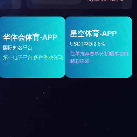
日本OKK五轴加工中心
联系我们
地址： 浙江省宁波市镇海区骆驼街道机电园区汇