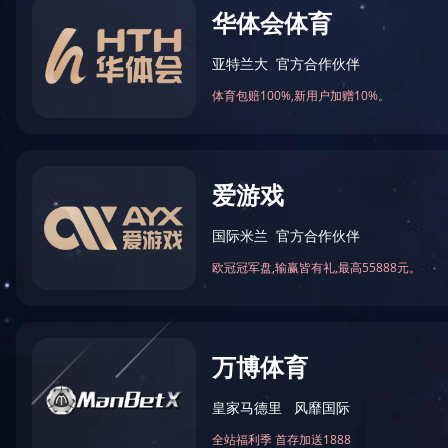
齿轮加工
钣金焊接
检验部门